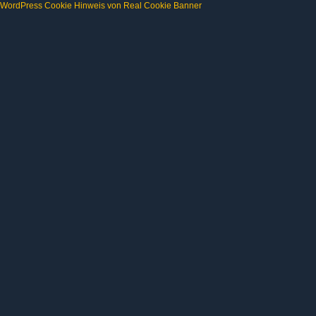
WordPress Cookie Hinweis von Real Cookie Banner