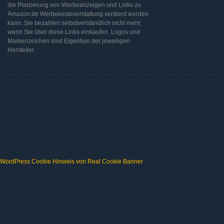
die Platzierung von Werbeanzeigen und Links zu
Amazon.de Werbekostenerstattung verdient werden
kann. Sie bezahlen selbstverständlich nicht mehr,
wenn Sie über diese Links einkaufen. Logos und
Markenzeichen sind Eigentum der jeweiligen
Hersteller.
WordPress Cookie Hinweis von Real Cookie Banner