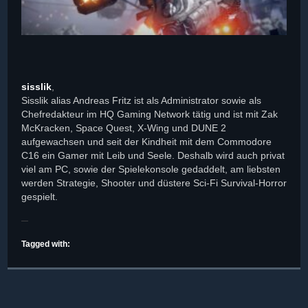
sisslik
,
Sisslik alias Andreas Fritz ist als Administrator sowie als
Chefredakteur im HQ Gaming Network tätig und ist mit Zak
McKracken, Space Quest, X-Wing und DUNE 2
aufgewachsen und seit der Kindheit mit dem Commodore
C16 ein Gamer mit Leib und Seele. Deshalb wird auch privat
viel am PC, sowie der Spielekonsole gedaddelt, am liebsten
werden Strategie, Shooter und düstere Sci-Fi Survival-Horror
gespielt.
Tagged with: