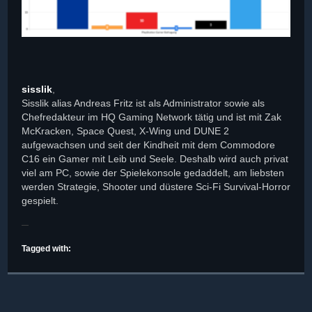
sisslik
,
Sisslik alias Andreas Fritz ist als Administrator sowie als
Chefredakteur im HQ Gaming Network tätig und ist mit Zak
McKracken, Space Quest, X-Wing und DUNE 2
aufgewachsen und seit der Kindheit mit dem Commodore
C16 ein Gamer mit Leib und Seele. Deshalb wird auch privat
viel am PC, sowie der Spielekonsole gedaddelt, am liebsten
werden Strategie, Shooter und düstere Sci-Fi Survival-Horror
gespielt.
Tagged with: