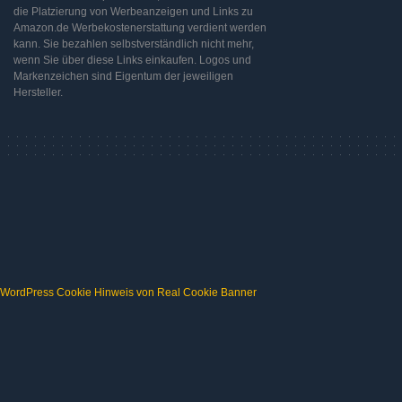
die Platzierung von Werbeanzeigen und Links zu
Amazon.de Werbekostenerstattung verdient werden
kann. Sie bezahlen selbstverständlich nicht mehr,
wenn Sie über diese Links einkaufen. Logos und
Markenzeichen sind Eigentum der jeweiligen
Hersteller.
WordPress Cookie Hinweis von Real Cookie Banner