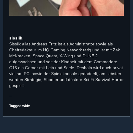
sisslik
,
Sisslik alias Andreas Fritz ist als Administrator sowie als
Chefredakteur im HQ Gaming Network tätig und ist mit Zak
McKracken, Space Quest, X-Wing und DUNE 2
aufgewachsen und seit der Kindheit mit dem Commodore
C16 ein Gamer mit Leib und Seele. Deshalb wird auch privat
viel am PC, sowie der Spielekonsole gedaddelt, am liebsten
werden Strategie, Shooter und düstere Sci-Fi Survival-Horror
gespielt.
Tagged with: