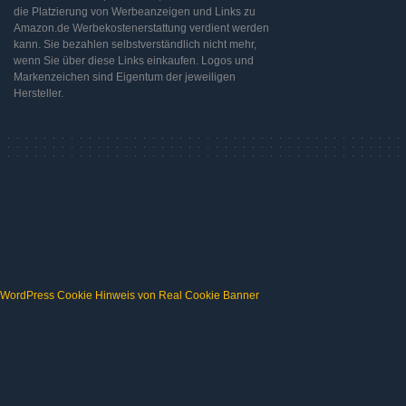
die Platzierung von Werbeanzeigen und Links zu
Amazon.de Werbekostenerstattung verdient werden
kann. Sie bezahlen selbstverständlich nicht mehr,
wenn Sie über diese Links einkaufen. Logos und
Markenzeichen sind Eigentum der jeweiligen
Hersteller.
WordPress Cookie Hinweis von Real Cookie Banner