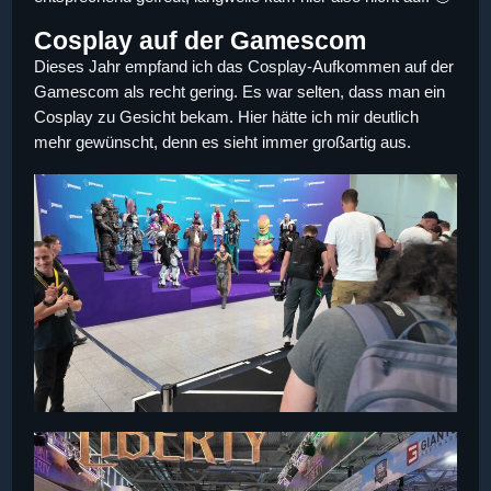
Cosplay auf der Gamescom
Dieses Jahr empfand ich das Cosplay-Aufkommen auf der
Gamescom als recht gering. Es war selten, dass man ein
Cosplay zu Gesicht bekam. Hier hätte ich mir deutlich
mehr gewünscht, denn es sieht immer großartig aus.