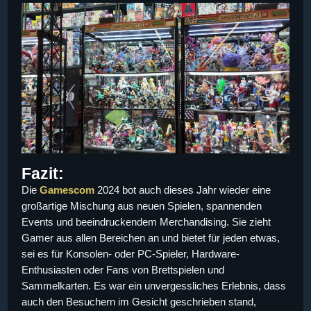
Fazit:
Die
Gamescom
2024 bot auch dieses Jahr wieder eine
großartige Mischung aus neuen Spielen, spannenden
Events und beeindruckendem Merchandising. Sie zieht
Gamer aus allen Bereichen an und bietet für jeden etwas,
sei es für Konsolen- oder PC-Spieler, Hardware-
Enthusiasten oder Fans von Brettspielen und
Sammelkarten. Es war ein unvergessliches Erlebnis, dass
auch den Besuchern im Gesicht geschrieben stand,