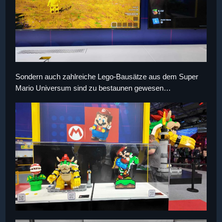
Sondern auch zahlreiche Lego-Bausätze aus dem Super
Mario Universum sind zu bestaunen gewesen…