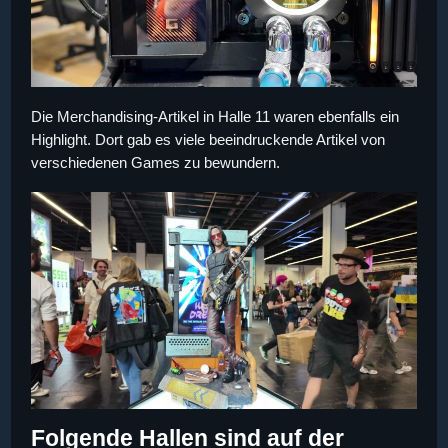
Die Merchandising-Artikel in Halle 11 waren ebenfalls ein
Highlight. Dort gab es viele beeindruckende Artikel von
verschiedenen Games zu bewundern.
Folgende Hallen sind auf der