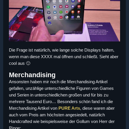
Die Frage ist natürlich, wie lange solche Displays halten,
wenn man diese XXXX mal öffnen und schließt. Sieht aber
cool aus 🙂
Merchandising
Ansonsten haben mir noch die Merchandising Artikel
gefallen, unzählige unterschiedliche Figuren von Games
und Serien in unterschiedlichen großen und für bis zu
mehrere Tausend Euro… Besonders schön fand ich die
Merchandising Artikel von
PURE Arts
, diese waren aber
auch vom Preis am höchsten angesiedelt, natürlich
Handcrafted wie beispielsweise der Gollum von Herr der
Ringe: