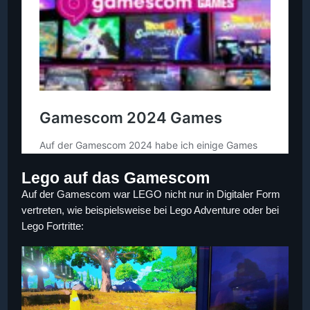
Lego auf das Gamescom
Auf der Gamescom war LEGO nicht nur in Digitaler Form
vertreten, wie beispielsweise bei Lego Adventure oder bei
Lego Fortritte: