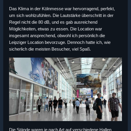
Das Klima in der Kölnmesse war hervorragend, perfekt,
um sich wohlzufühlen. Die Lautstärke überschritt in der
Regel nicht die 80 dB, und es gab ausreichend
Möglichkeiten, etwas zu essen. Die Location war
insgesamt ansprechend, obwohl ich persönlich die
Leipziger Location bevorzuge. Dennoch hatte ich, wie
sicherlich die meisten Besucher, viel Spaß.
Die Stände waren je nach Art auf verschiedene Hallen