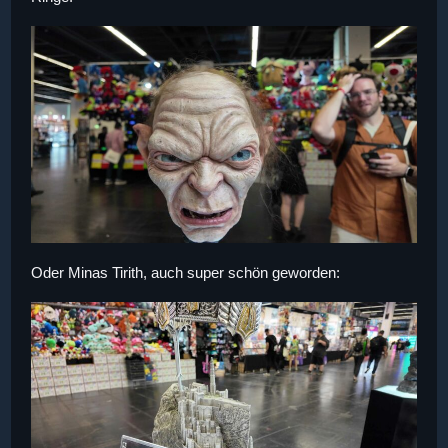
Oder Minas Tirith, auch super schön geworden: