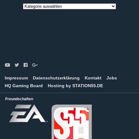
Game
News
Kategorien
Impressum
Datenschutzerklärung
Kontakt
Jobs
HQ Gaming Board
Hosting by STATION55.DE
Freundschaften