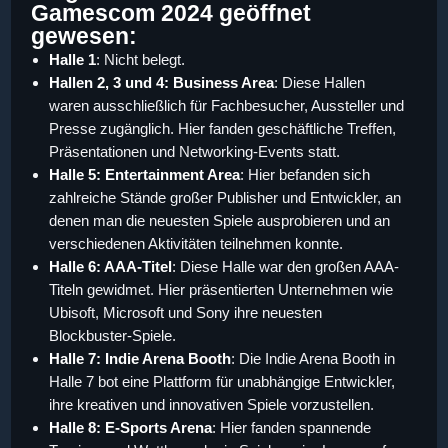
Gamescom 2024 geöffnet
gewesen:
Halle 1
: Nicht belegt.
Hallen 2, 3 und 4: Business Area
: Diese Hallen
waren ausschließlich für Fachbesucher, Aussteller und
Presse zugänglich. Hier fanden geschäftliche Treffen,
Präsentationen und Networking-Events statt.
Halle 5: Entertainment Area
: Hier befanden sich
zahlreiche Stände großer Publisher und Entwickler, an
denen man die neuesten Spiele ausprobieren und an
verschiedenen Aktivitäten teilnehmen konnte.
Halle 6: AAA-Titel
: Diese Halle war den großen AAA-
Titeln gewidmet. Hier präsentierten Unternehmen wie
Ubisoft, Microsoft und Sony ihre neuesten
Blockbuster-Spiele.
Halle 7: Indie Arena Booth
: Die Indie Arena Booth in
Halle 7 bot eine Plattform für unabhängige Entwickler,
ihre kreativen und innovativen Spiele vorzustellen.
Halle 8: E-Sports Arena
: Hier fanden spannende