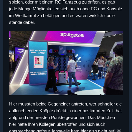
spielen, oder mit einem RC Fahrzeug zu driften, es gab
jede Menge Möglichkeiten sich auch ohne PC und Konsole
im Wettkampf zu betätigen und es waren wirklich coole
stände dabei.
Hier mussten beide Gegeneiner antreten, wer schneller die
aufleuchtenden Knöpfe drückt in einer bestimmten Zeit, hat
aufgrund der meisten Punkte gewonnen. Das Mädchen
hier hatte Ihren Kollegen übertroffen und sich auch
entsprechend gefreut, langweile kam hier also nicht auf. 🙂