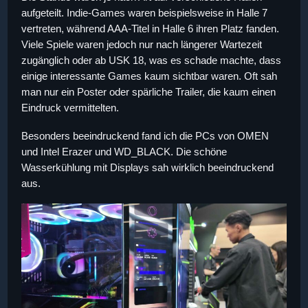
aufgeteilt. Indie-Games waren beispielsweise in Halle 7
vertreten, während AAA-Titel in Halle 6 ihren Platz fanden.
Viele Spiele waren jedoch nur nach längerer Wartezeit
zugänglich oder ab USK 18, was es schade machte, dass
einige interessante Games kaum sichtbar waren. Oft sah
man nur ein Poster oder spärliche Trailer, die kaum einen
Eindruck vermittelten.
Besonders beeindruckend fand ich die PCs von OMEN
und Intel Erazer und WD_BLACK. Die schöne
Wasserkühlung mit Displays sah wirklich beeindruckend
aus.