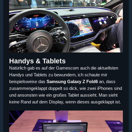
Handys & Tablets
Natürlich gab es auf der Gamescom auch die aktuellsten
Handys und Tablets zu bewundern, ich schaute mir
beispielsweise das
Samsung Galaxy Z Fold6
an, dass
zusammengeklappt doppelt so dick, wie zwei iPhones sind
und ansonsten wie ein großes Tablet aussieht. Man sieht
keine Rand auf dem Display, wenn dieses ausgeklappt ist.