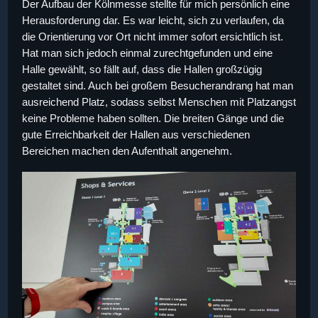
Der Aufbau der Kölnmesse stellte für mich persönlich eine
Herausforderung dar. Es war leicht, sich zu verlaufen, da
die Orientierung vor Ort nicht immer sofort ersichtlich ist.
Hat man sich jedoch einmal zurechtgefunden und eine
Halle gewählt, so fällt auf, dass die Hallen großzügig
gestaltet sind. Auch bei großem Besucherandrang hat man
ausreichend Platz, sodass selbst Menschen mit Platzangst
keine Probleme haben sollten. Die breiten Gänge und die
gute Erreichbarkeit der Hallen aus verschiedenen
Bereichen machen den Aufenthalt angenehm.