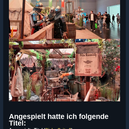
Angespielt hatte ich folgende
Titel: