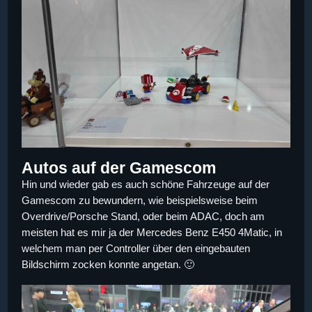
Autos auf der Gamescom
Hin und wieder gab es auch schöne Fahrzeuge auf der
Gamescom zu bewundern, wie beispielsweise beim
Overdrive/Porsche Stand, oder beim ADAC, doch am
meisten hat es mir ja der Mercedes Benz E450 4Matic, in
welchem man per Controller über den eingebauten
Bildschirm zocken konnte angetan. 🙂