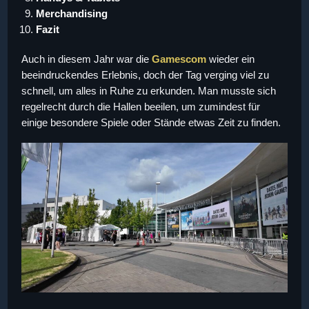
Merchandising
Fazit
Auch in diesem Jahr war die
Gamescom
wieder ein
beeindruckendes Erlebnis, doch der Tag verging viel zu
schnell, um alles in Ruhe zu erkunden. Man musste sich
regelrecht durch die Hallen beeilen, um zumindest für
einige besondere Spiele oder Stände etwas Zeit zu finden.