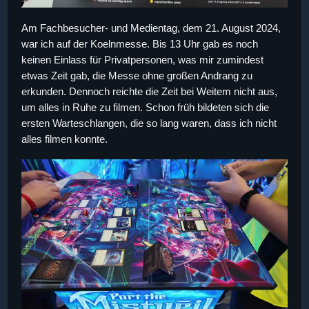
Am Fachbesucher- und Medientag, dem 21. August 2024,
war ich auf der Koelnmesse. Bis 13 Uhr gab es noch
keinen Einlass für Privatpersonen, was mir zumindest
etwas Zeit gab, die Messe ohne großen Andrang zu
erkunden. Dennoch reichte die Zeit bei Weitem nicht aus,
um alles in Ruhe zu filmen. Schon früh bildeten sich die
ersten Warteschlangen, die so lang waren, dass ich nicht
alles filmen konnte.