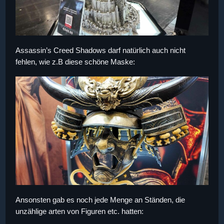
Assassin’s Creed Shadows darf natürlich auch nicht
fehlen, wie z.B diese schöne Maske:
Ansonsten gab es noch jede Menge an Ständen, die
unzählige arten von Figuren etc. hatten: