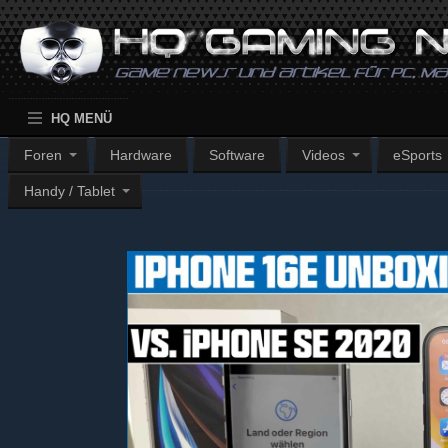
HQ MENÜ
Foren
Hardware
Software
Videos
eSports
Handy / Tablet