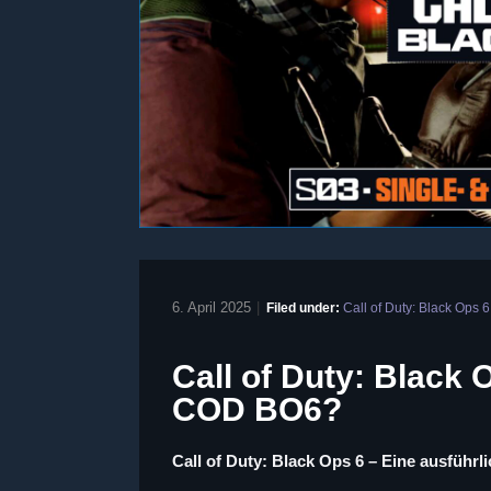
6. April 2025
|
Filed under:
Call of Duty: Black Ops 6
Call of Duty: Black 
COD BO6?
Call of Duty: Black Ops 6 – Eine ausführl