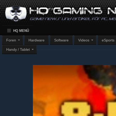
HQ MENÜ
Foren
Hardware
Software
Videos
eSports
Handy / Tablet