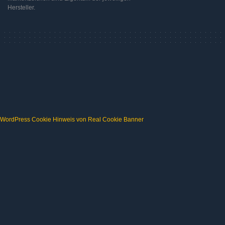
Hersteller.
WordPress Cookie Hinweis von Real Cookie Banner