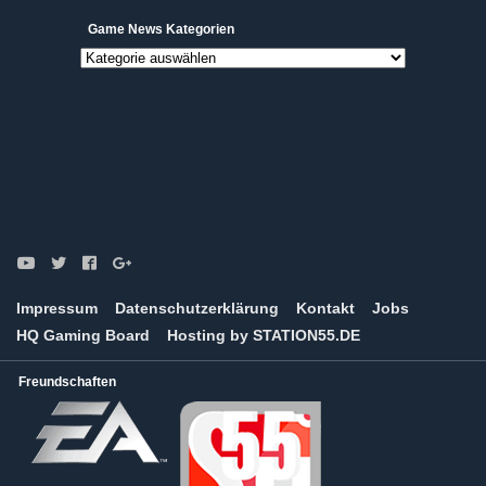
Game News Kategorien
Game
News
Kategorien
Impressum
Datenschutzerklärung
Kontakt
Jobs
HQ Gaming Board
Hosting by STATION55.DE
Freundschaften