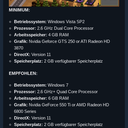
MINIMUM:
Betriebssystem:
Windows Vista SP2
Prozessor:
2.6 GHz Dual Core Processor
Arbeitsspeicher:
4 GB RAM
Grafik:
Nvidia Geforce GTS 250 or ATI Radeon HD
3870
DirectX:
Version 11
Speicherplatz:
2 GB verfügbarer Speicherplatz
EMPFOHLEN:
Betriebssystem:
Windows 7
Prozessor:
2.6 GHz+ Quad Core Processor
Arbeitsspeicher:
6 GB RAM
Grafik:
Nvidia GeForce 550 Ti or AMD Radeon HD
6800 Series
DirectX:
Version 11
Speicherplatz:
2 GB verfügbarer Speicherplatz