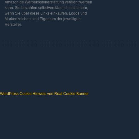
Amazon.de Werbekostenerstattung verdient werden
kann. Sie bezahlen selbstverständlich nicht mehr,
wenn Sie über diese Links einkaufen. Logos und
Markenzeichen sind Eigentum der jeweiligen
Hersteller.
WordPress Cookie Hinweis von Real Cookie Banner