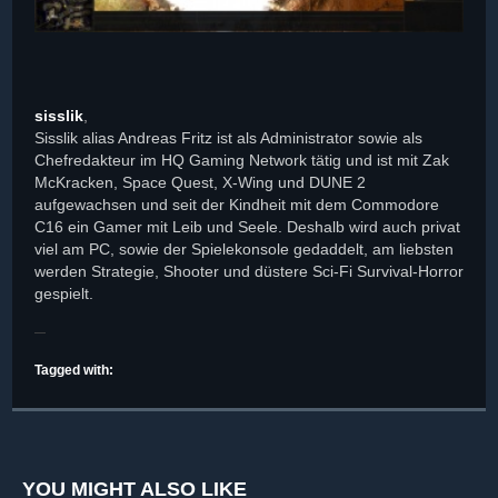
sisslik
,
Sisslik alias Andreas Fritz ist als Administrator sowie als
Chefredakteur im HQ Gaming Network tätig und ist mit Zak
McKracken, Space Quest, X-Wing und DUNE 2
aufgewachsen und seit der Kindheit mit dem Commodore
C16 ein Gamer mit Leib und Seele. Deshalb wird auch privat
viel am PC, sowie der Spielekonsole gedaddelt, am liebsten
werden Strategie, Shooter und düstere Sci-Fi Survival-Horror
gespielt.
Tagged with:
YOU MIGHT ALSO LIKE