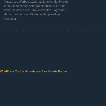
Amazon.de Werbekostenerstattung verdient werden
kann. Sie bezahlen selbstverständlich nicht mehr,
wenn Sie über diese Links einkaufen. Logos und
Markenzeichen sind Eigentum der jeweiligen
Hersteller.
WordPress Cookie Hinweis von Real Cookie Banner