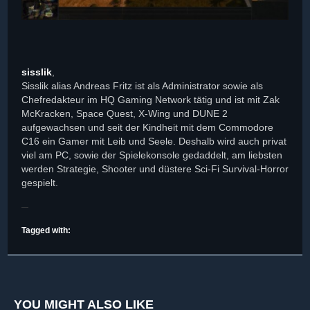
sisslik
,
Sisslik alias Andreas Fritz ist als Administrator sowie als
Chefredakteur im HQ Gaming Network tätig und ist mit Zak
McKracken, Space Quest, X-Wing und DUNE 2
aufgewachsen und seit der Kindheit mit dem Commodore
C16 ein Gamer mit Leib und Seele. Deshalb wird auch privat
viel am PC, sowie der Spielekonsole gedaddelt, am liebsten
werden Strategie, Shooter und düstere Sci-Fi Survival-Horror
gespielt.
Tagged with:
YOU MIGHT ALSO LIKE