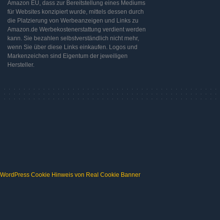
Amazon EU, dass zur Bereitstellung eines Mediums
für Websites konzipiert wurde, mittels dessen durch
die Platzierung von Werbeanzeigen und Links zu
Amazon.de Werbekostenerstattung verdient werden
kann. Sie bezahlen selbstverständlich nicht mehr,
wenn Sie über diese Links einkaufen. Logos und
Markenzeichen sind Eigentum der jeweiligen
Hersteller.
WordPress Cookie Hinweis von Real Cookie Banner