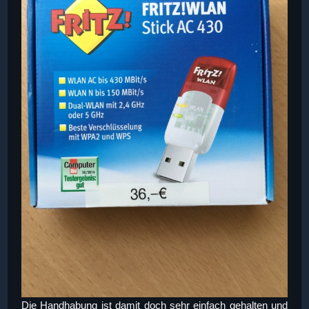
Die Handhabung ist damit doch sehr einfach gehalten und