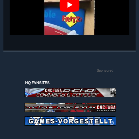
Sponsored
HQ FANSITES