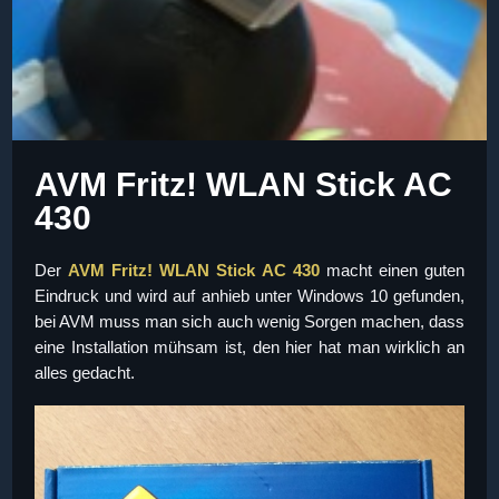
AVM Fritz! WLAN Stick AC
430
Der
AVM Fritz! WLAN Stick AC 430
macht einen guten
Eindruck und wird auf anhieb unter Windows 10 gefunden,
bei AVM muss man sich auch wenig Sorgen machen, dass
eine Installation mühsam ist, den hier hat man wirklich an
alles gedacht.