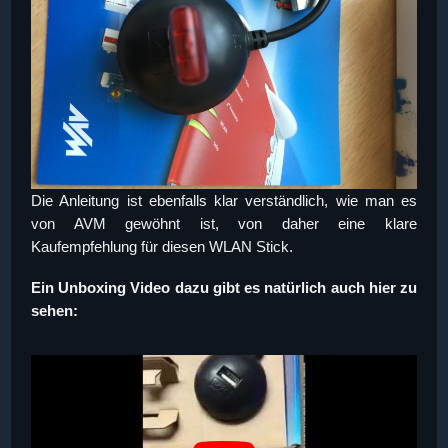
Die Anleitung ist ebenfalls klar verständlich, wie man es
von AVM gewöhnt ist, von daher eine klare
Kaufempfehlung für diesen WLAN Stick.
Ein Unboxing Video dazu gibt es natürlich auch hier zu
sehen: