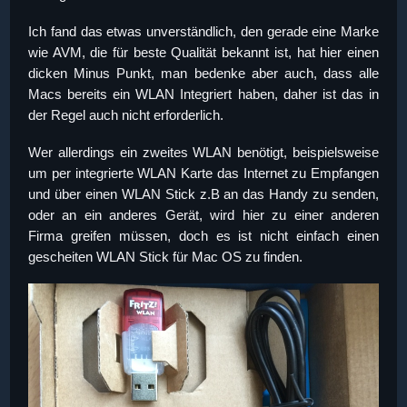
Ich fand das etwas unverständlich, den gerade eine Marke
wie AVM, die für beste Qualität bekannt ist, hat hier einen
dicken Minus Punkt, man bedenke aber auch, dass alle
Macs bereits ein WLAN Integriert haben, daher ist das in
der Regel auch nicht erforderlich.
Wer allerdings ein zweites WLAN benötigt, beispielsweise
um per integrierte WLAN Karte das Internet zu Empfangen
und über einen WLAN Stick z.B an das Handy zu senden,
oder an ein anderes Gerät, wird hier zu einer anderen
Firma greifen müssen, doch es ist nicht einfach einen
gescheiten WLAN Stick für Mac OS zu finden.