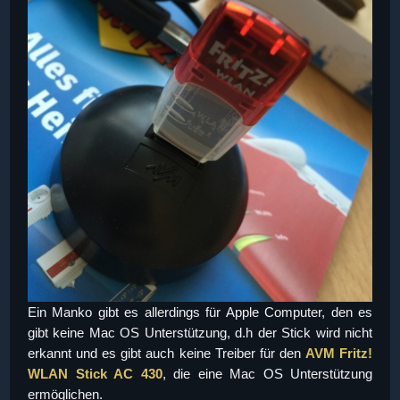
Ein Manko gibt es allerdings für Apple Computer, den es
gibt keine Mac OS Unterstützung, d.h der Stick wird nicht
erkannt und es gibt auch keine Treiber für den
AVM Fritz!
WLAN Stick AC 430
, die eine Mac OS Unterstützung
ermöglichen.