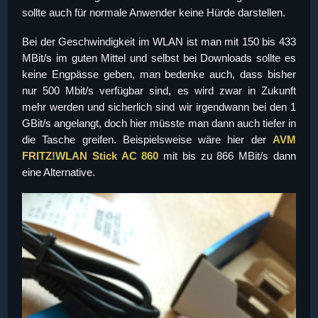
sollte auch für normale Anwender keine Hürde darstellen.
Bei der Geschwindigkeit im WLAN ist man mit 150 bis 433
MBit/s im guten Mittel und selbst bei Downloads sollte es
keine Engpässe geben, man bedenke auch, dass bisher
nur 500 Mbit/s verfügbar sind, es wird zwar in Zukunft
mehr werden und sicherlich sind wir irgendwann bei den 1
GBit/s angelangt, doch hier müsste man dann auch tiefer in
die Tasche greifen. Beispielsweise wäre hier der
AVM
FRITZ!WLAN Stick AC 860
mit bis zu 866 MBit/s dann
eine Alternative.