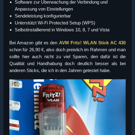
Software zur Überwachung der Verbindung und
Anpassung von Einstellungen
Sendeleistung konﬁgurierbar
Unterstützt Wi-Fi Protected Setup (WPS)
Selbstinstallierend in Windows 10, 8, 7 und Vista
Bei Amazon gibt es den
AVM Fritz! WLAN Stick AC 430
schon für 26,90 €, also doch preislich im Rahmen und man
sollte hier auch nicht zu viel Sparen, den dafür ist die
Qualität und Handhabung doch deutlich besser als bei
anderen Sticks, die ich in den Jahren getestet habe.