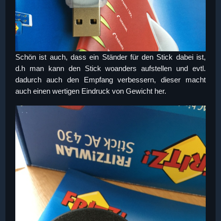
Schön ist auch, dass ein Ständer für den Stick dabei ist,
d.h man kann den Stick woanders aufstellen und evtl.
dadurch auch den Empfang verbessern, dieser macht
auch einen wertigen Eindruck von Gewicht her.