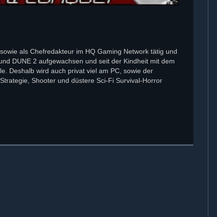
tor sowie als Chefredakteur im HQ Gaming Network tätig und
 und DUNE 2 aufgewachsen und seit der Kindheit mit dem
 Deshalb wird auch privat viel am PC, sowie der
trategie, Shooter und düstere Sci-Fi Survival-Horror