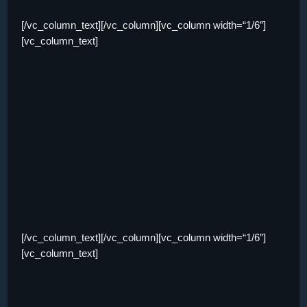
[/vc_column_text][/vc_column][vc_column width=“1/6″]
[vc_column_text]
[/vc_column_text][/vc_column][vc_column width=“1/6″]
[vc_column_text]