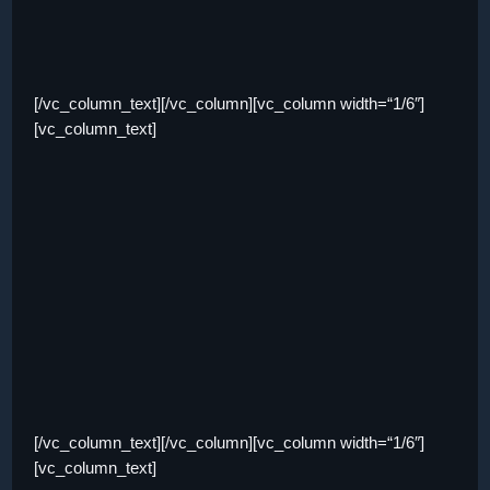
[/vc_column_text][/vc_column][vc_column width=“1/6″]
[vc_column_text]
[/vc_column_text][/vc_column][vc_column width=“1/6″]
[vc_column_text]