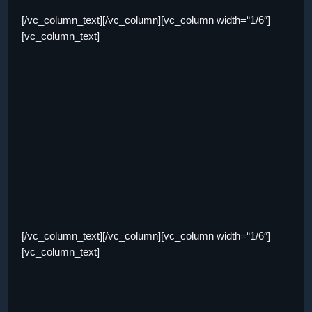
[/vc_column_text][/vc_column][vc_column width=“1/6″]
[vc_column_text]
[/vc_column_text][/vc_column][vc_column width=“1/6″]
[vc_column_text]