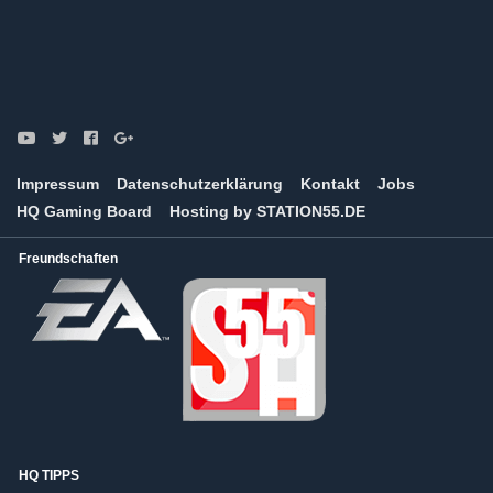
Impressum
Datenschutzerklärung
Kontakt
Jobs
HQ Gaming Board
Hosting by STATION55.DE
Freundschaften
HQ TIPPS