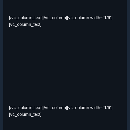
[/vc_column_text][/vc_column][vc_column width=“1/6″]
[vc_column_text]
[/vc_column_text][/vc_column][vc_column width=“1/6″]
[vc_column_text]