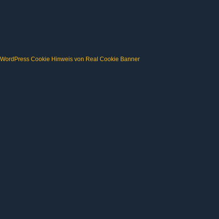
WordPress Cookie Hinweis von Real Cookie Banner