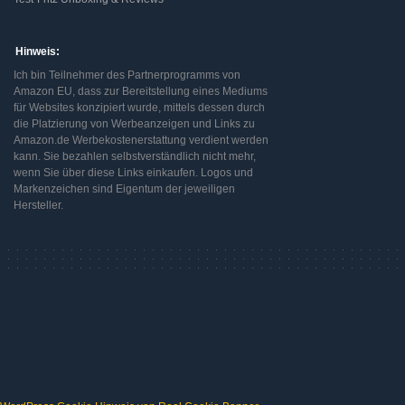
Hinweis:
Ich bin Teilnehmer des Partnerprogramms von
Amazon EU, dass zur Bereitstellung eines Mediums
für Websites konzipiert wurde, mittels dessen durch
die Platzierung von Werbeanzeigen und Links zu
Amazon.de Werbekostenerstattung verdient werden
kann. Sie bezahlen selbstverständlich nicht mehr,
wenn Sie über diese Links einkaufen. Logos und
Markenzeichen sind Eigentum der jeweiligen
Hersteller.