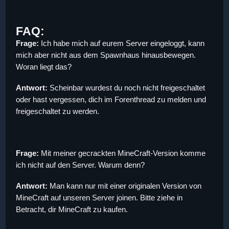
FAQ:
Frage:
Ich habe mich auf eurem Server eingeloggt, kann
mich aber nicht aus dem Spawnhaus hinausbewegen.
Woran liegt das?
Antwort:
Scheinbar wurdest du noch nicht freigeschaltet
oder hast vergessen, dich im Forenthread zu melden und
freigeschaltet zu werden.
Frage:
Mit meiner gecrackten MineCraft-Version komme
ich nicht auf den Server. Warum denn?
Antwort:
Man kann nur mit einer originalen Version von
MineCraft auf unseren Server joinen. Bitte ziehe in
Betracht, dir MineCraft zu kaufen.