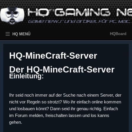
HQBoard
HQ MENÜ
HQ-MineCraft-Server
Der HQ-MineCraft-Server
Einleitung:
Ihr seid noch immer auf der Suche nach einem Server, der
nicht vor Regeln so strotzt? Wo ihr einfach online kommen
und losbauen könnt? Dann seid ihr genau richtig. Einfach
im Forum melden, freischalten lassen und los kanns
gehen.