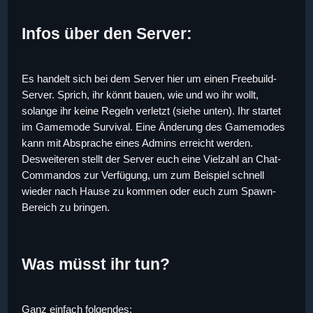
Infos über den Server:
Es handelt sich bei dem Server hier um einen Freebuild-
Server. Sprich, ihr könnt bauen, wie und wo ihr wollt,
solange ihr keine Regeln verletzt (siehe unten). Ihr startet
im Gamemode Survival. Eine Änderung des Gamemodes
kann mit Absprache eines Admins erreicht werden.
Desweiteren stellt der Server euch eine Vielzahl an Chat-
Commandos zur Verfügung, um zum Beispiel schnell
wieder nach Hause zu kommen oder euch zum Spawn-
Bereich zu bringen.
Was müsst ihr tun?
Ganz einfach folgendes: