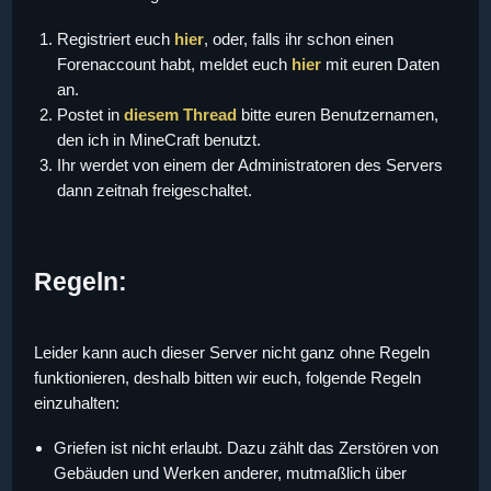
Registriert euch
hier
, oder, falls ihr schon einen
Forenaccount habt, meldet euch
hier
mit euren Daten
an.
Postet in
diesem Thread
bitte euren Benutzernamen,
den ich in MineCraft benutzt.
Ihr werdet von einem der Administratoren des Servers
dann zeitnah freigeschaltet.
Regeln:
Leider kann auch dieser Server nicht ganz ohne Regeln
funktionieren, deshalb bitten wir euch, folgende Regeln
einzuhalten:
Griefen ist nicht erlaubt. Dazu zählt das Zerstören von
Gebäuden und Werken anderer, mutmaßlich über