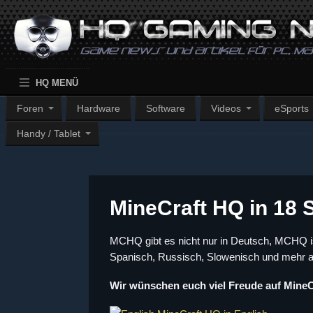
HQ MENÜ
Foren
Hardware
Software
Videos
eSports
Handy / Tablet
MineCraft HQ in 18 
MCHQ gibt es nicht nur in Deutsch, MCHQ is
Spanisch, Russisch, Slowenisch und mehr 
Wir wünschen euch viel Freude auf MineC