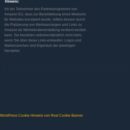
Hinweis:
Ich bin Teilnehmer des Partnerprogramms von
Amazon EU, dass zur Bereitstellung eines Mediums
für Websites konzipiert wurde, mittels dessen durch
die Platzierung von Werbeanzeigen und Links zu
Amazon.de Werbekostenerstattung verdient werden
kann. Sie bezahlen selbstverständlich nicht mehr,
wenn Sie über diese Links einkaufen. Logos und
Markenzeichen sind Eigentum der jeweiligen
Hersteller.
WordPress Cookie Hinweis von Real Cookie Banner