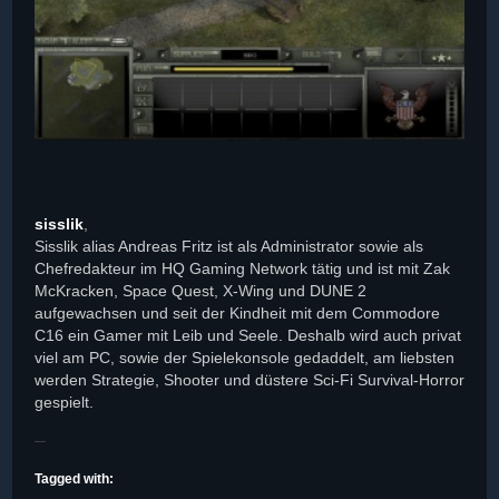
sisslik
,
Sisslik alias Andreas Fritz ist als Administrator sowie als
Chefredakteur im HQ Gaming Network tätig und ist mit Zak
McKracken, Space Quest, X-Wing und DUNE 2
aufgewachsen und seit der Kindheit mit dem Commodore
C16 ein Gamer mit Leib und Seele. Deshalb wird auch privat
viel am PC, sowie der Spielekonsole gedaddelt, am liebsten
werden Strategie, Shooter und düstere Sci-Fi Survival-Horror
gespielt.
Tagged with: