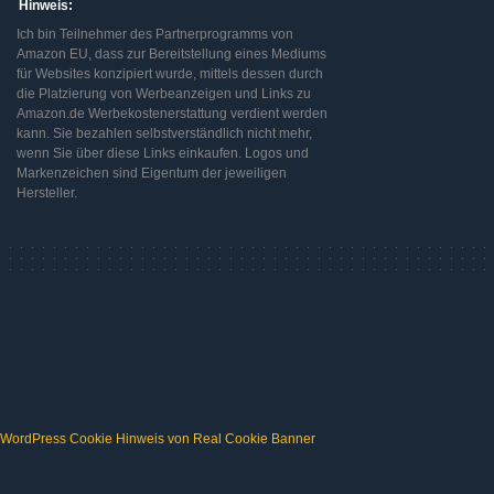
Hinweis:
Ich bin Teilnehmer des Partnerprogramms von
Amazon EU, dass zur Bereitstellung eines Mediums
für Websites konzipiert wurde, mittels dessen durch
die Platzierung von Werbeanzeigen und Links zu
Amazon.de Werbekostenerstattung verdient werden
kann. Sie bezahlen selbstverständlich nicht mehr,
wenn Sie über diese Links einkaufen. Logos und
Markenzeichen sind Eigentum der jeweiligen
Hersteller.
WordPress Cookie Hinweis von Real Cookie Banner