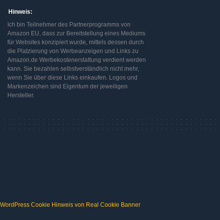
Hinweis:
Ich bin Teilnehmer des Partnerprogramms von
Amazon EU, dass zur Bereitstellung eines Mediums
für Websites konzipiert wurde, mittels dessen durch
die Platzierung von Werbeanzeigen und Links zu
Amazon.de Werbekostenerstattung verdient werden
kann. Sie bezahlen selbstverständlich nicht mehr,
wenn Sie über diese Links einkaufen. Logos und
Markenzeichen sind Eigentum der jeweiligen
Hersteller.
WordPress Cookie Hinweis von Real Cookie Banner