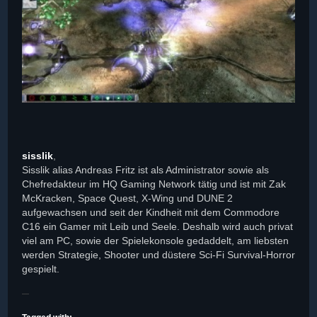
sisslik
,
Sisslik alias Andreas Fritz ist als Administrator sowie als
Chefredakteur im HQ Gaming Network tätig und ist mit Zak
McKracken, Space Quest, X-Wing und DUNE 2
aufgewachsen und seit der Kindheit mit dem Commodore
C16 ein Gamer mit Leib und Seele. Deshalb wird auch privat
viel am PC, sowie der Spielekonsole gedaddelt, am liebsten
werden Strategie, Shooter und düstere Sci-Fi Survival-Horror
gespielt.