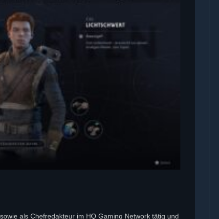
tor sowie als Chefredakteur im HQ Gaming Network tätig und